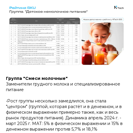
Группа "Смеси молочные"
Заменители грудного молока и специализированное
питание
•Рост группы несколько замедлился, она стала
"центром" (группой, которая растёт и в денежном, и в
физическом выражении примерно также, как и весь
рынок продуктов питания). Динамика апрель 2024 г. -
март 2025 г. МАТ: 5% в физическом выражении и 15% в
денежном выражении против 5,7% и 18,1%