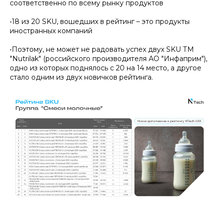
соответственно по всему рынку продуктов
•18 из 20 SKU, вошедших в рейтинг – это продукты
иностранных компаний
•Поэтому, не может не радовать успех двух SKU ТМ
"Nutrilak" (российского производителя АО "Инфаприм"),
одно из которых поднялось с 20 на 14 место, а другое
стало одним из двух новичков рейтинга.