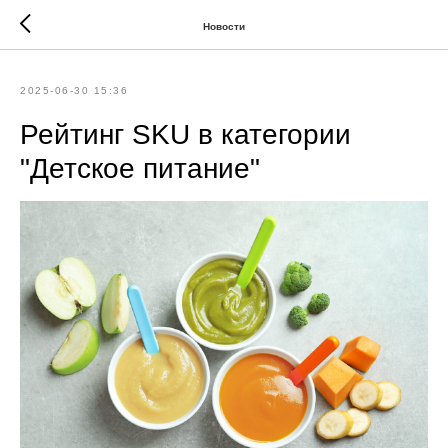
Новости
2025-06-30 15:36
Рейтинг SKU в категории
"Детское питание"