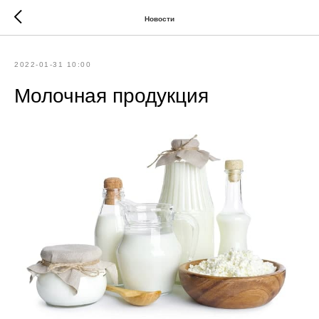
Новости
2022-01-31 10:00
Молочная продукция