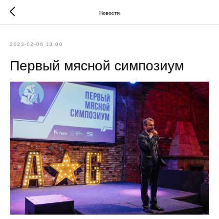
Новости
2023-02-06 13:00
Первый мясной симпозиум