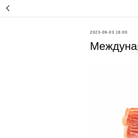
2023-09-03 16:00
Междуна