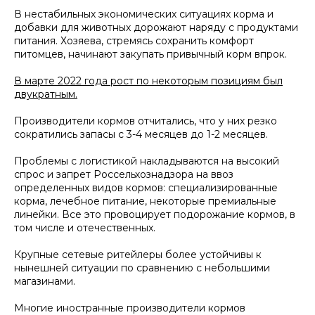
В нестабильных экономических ситуациях корма и
добавки для животных дорожают наряду с продуктами
питания. Хозяева, стремясь сохранить комфорт
питомцев, начинают закупать привычный корм впрок.
В марте 2022 года рост по некоторым позициям был
двукратным.
Производители кормов отчитались, что у них резко
сократились запасы с 3-4 месяцев до 1-2 месяцев.
Проблемы с логистикой накладываются на высокий
спрос и запрет Россельхознадзора на ввоз
определенных видов кормов: специализированные
корма, лечебное питание, некоторые премиальные
линейки. Все это провоцирует подорожание кормов, в
том числе и отечественных.
Крупные сетевые ритейлеры более устойчивы к
нынешней ситуации по сравнению с небольшими
магазинами.
Многие иностранные производители кормов