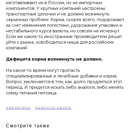
изготавливают их в России, но из импортных
компонентов. У крупных компаний настроены
транспортные цепочки и не должно возникнуть
серьезных проблем. Корма, скорее всего, подорожают
за счет изменения логистики, удорожания упаковки и
нестабильного курса валюты, но совсем не исчезнут.
Если же какие-то иностранные производители решат
уйти с рынка, освободиться ниша для российских
компаний.
Дефицита корма возникнуть не должно.
На какое-то время могут пропасть
специализированные и лечебные добавки и корма.
Вопрос заключается в том, как долго продлиться этот
период. И придется искать либо аналоги, либо менять
схему питания питомца.
АНАЛИТИКА
НОВОСТИ РЫНКА
Смотрите также