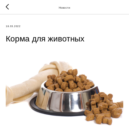
Новости
18.03.2022
Корма для животных