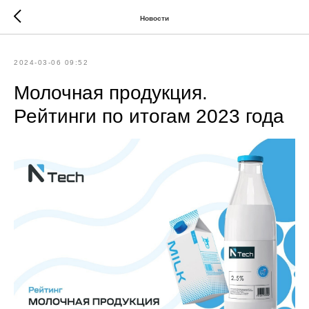
Новости
2024-03-06 09:52
Молочная продукция.
Рейтинги по итогам 2023 года