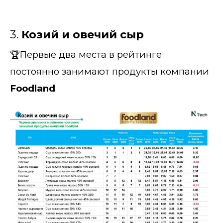
3.
Козий и овечий сыр
🏆Первые два места в рейтинге
постоянно занимают продукты компании
Foodland