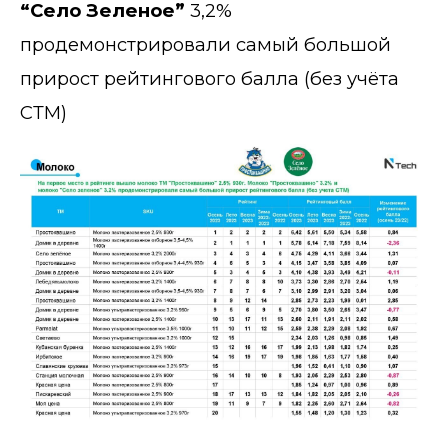
“Село Зеленое”
3,2%
продемонстрировали самый большой
прирост рейтингового балла (без учёта
СТМ)