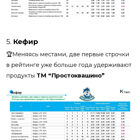
5.
Кефир
🏆Меняясь местами, две первые строчки
в рейтинге уже больше года удерживают
продукты
ТМ “Простоквашино”