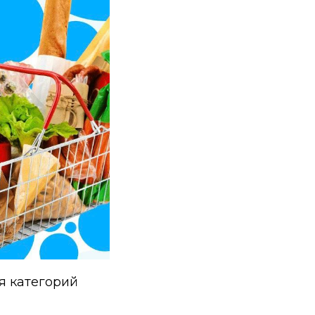
я категорий