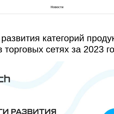
Новости
 развития категорий проду
в торговых сетях за 2023 г