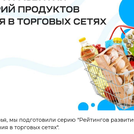
ья, мы подготовили серию "Рейтингов развити
ия в торговых сетях".