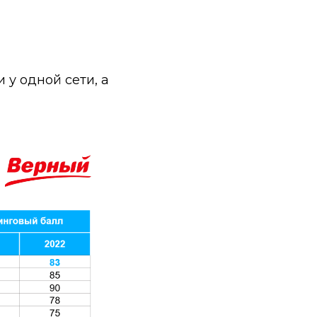
 у одной сети, а