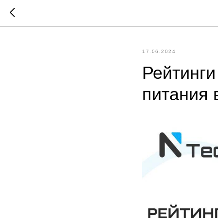
17.06.2024
Рейтинги
питания 