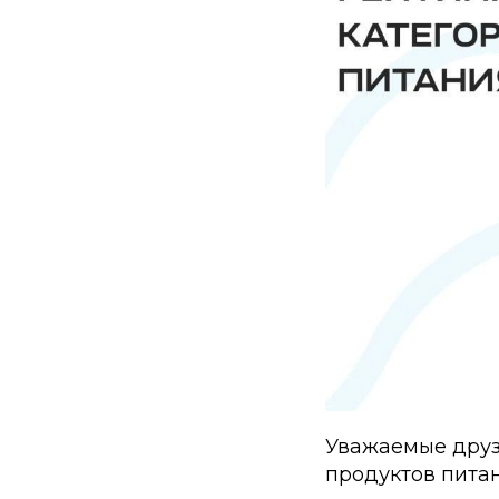
Уважаемые друз
продуктов питан