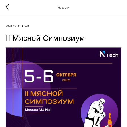
Новости
2023-08-24 14:03
II Мясной Симпозиум