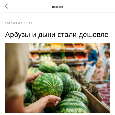
Новости
2025-07-22 14:20
Арбузы и дыни стали дешевле