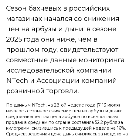
Сезон бахчевых в российских
магазинах начался со снижения
цен на арбузы и дыни: в сезоне
2025 года они ниже, чем в
прошлом году, свидетельствуют
совместные данные мониторинга
исследовательской компании
NTech и Ассоциации компаний
розничной торговли.
По данным NTech, на 28-ой неделе года (7-13 июля)
началось сезонное снижение цен на арбузы и дыни:
средневзвешенная цена арбузов по всем каналам
продаж в среднем по стране составила 52,2 рубля за
килограмм, снизившись к предыдущей неделе на 16%.
Средневзвешенная цена дынь снизилась за неделю на