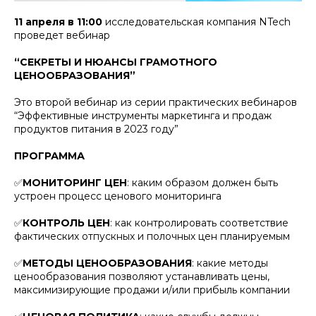
11 апреля в 11:00
исследовательская компания NTech
проведет вебинар
“СЕКРЕТЫ И НЮАНСЫ ГРАМОТНОГО
ЦЕНООБРАЗОВАНИЯ”
Это второй вебинар из серии практических вебинаров
“Эффективные инструменты маркетинга и продаж
продуктов питания в 2023 году”
ПРОГРАММА
✅
МОНИТОРИНГ ЦЕН
: каким образом должен быть
устроен процесс ценового мониторинга
✅
КОНТРОЛЬ ЦЕН
: как контролировать соответствие
фактических отпускных и полочных цен планируемым
✅
МЕТОДЫ ЦЕНООБРАЗОВАНИЯ
: какие методы
ценообразования позволяют устанавливать цены,
максимизирующие продажи и/или прибыль компании