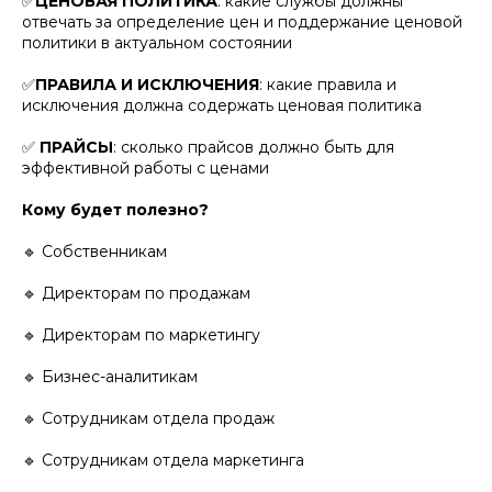
✅
ЦЕНОВАЯ ПОЛИТИКА
: какие службы должны
отвечать за определение цен и поддержание ценовой
политики в актуальном состоянии
✅
ПРАВИЛА И ИСКЛЮЧЕНИЯ
: какие правила и
исключения должна содержать ценовая политика
✅
ПРАЙСЫ
: сколько прайсов должно быть для
эффективной работы с ценами
Кому будет полезно?
🔹 Собственникам
🔹 Директорам по продажам
🔹 Директорам по маркетингу
🔹 Бизнес-аналитикам
🔹 Сотрудникам отдела продаж
🔹 Сотрудникам отдела маркетинга