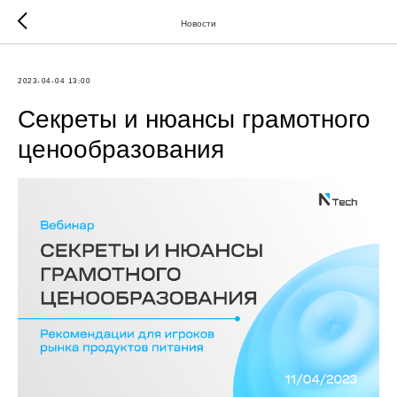
Новости
2023-04-04 13:00
Секреты и нюансы грамотного
ценообразования