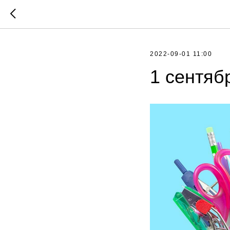
2022-09-01 11:00
1 сентяб