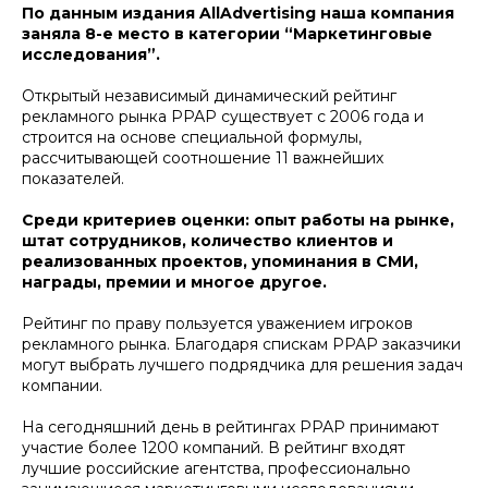
По данным издания AllAdvertising наша компания
заняла 8-е место в категории “Маркетинговые
исследования”.
Открытый независимый динамический рейтинг
рекламного рынка РРАР существует с 2006 года и
строится на основе специальной формулы,
рассчитывающей соотношение 11 важнейших
показателей.
Среди критериев оценки: опыт работы на рынке,
штат сотрудников, количество клиентов и
реализованных проектов, упоминания в СМИ,
награды, премии и многое другое.
Рейтинг по праву пользуется уважением игроков
рекламного рынка. Благодаря спискам РРАР заказчики
могут выбрать лучшего подрядчика для решения задач
компании.
На сегодняшний день в рейтингах РРАР принимают
участие более 1200 компаний. В рейтинг входят
лучшие российские агентства, профессионально