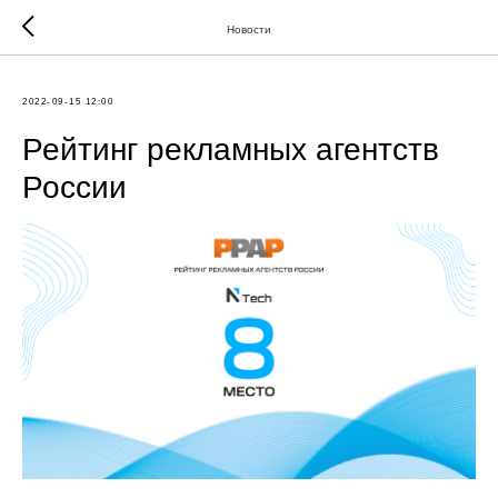
Новости
2022-09-15 12:00
Рейтинг рекламных агентств
России