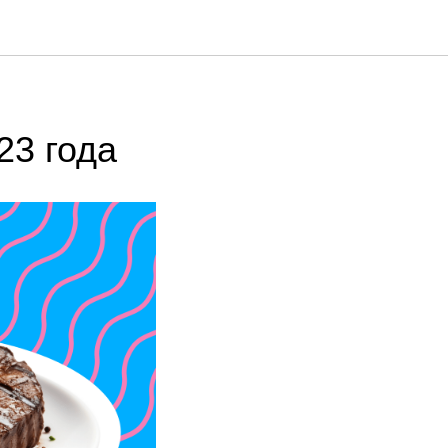
23 года