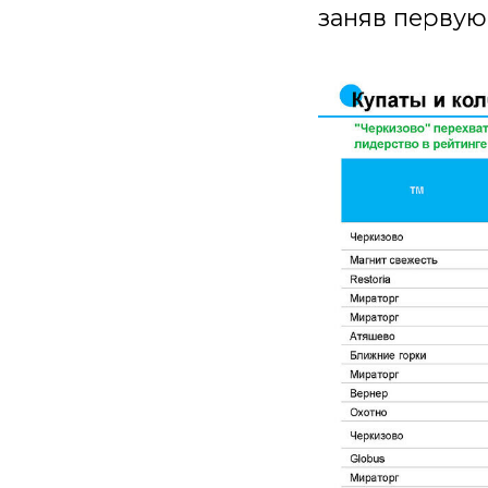
заняв первую