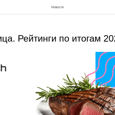
Новости
ица. Рейтинги по итогам 20