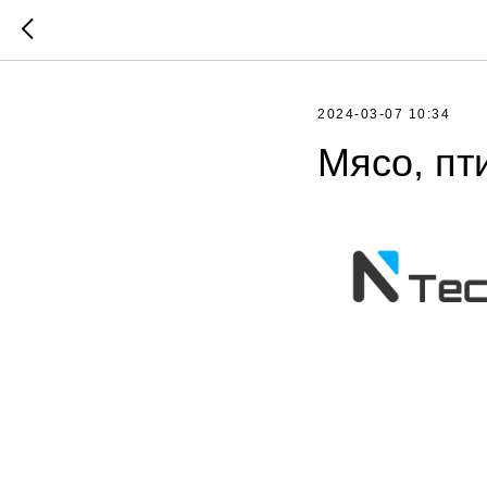
2024-03-07 10:34
Мясо, пт