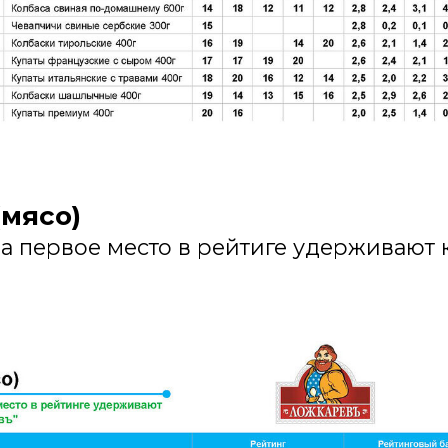
(мясо)
а первое место в рейтиге удерживают 