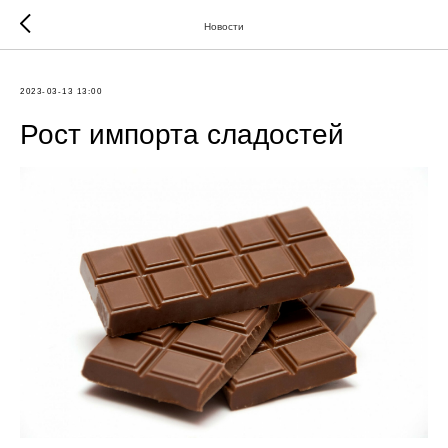
Новости
2023-03-13 13:00
Рост импорта сладостей