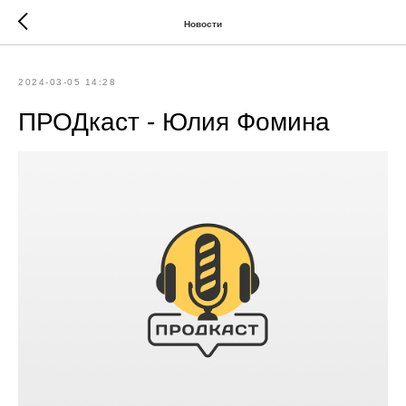
Новости
2024-03-05 14:28
ПРОДкаст - Юлия Фомина