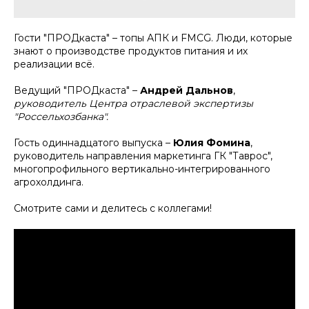
Гости "ПРОДкаста" – топы АПК и FMCG. Люди, которые
знают о производстве продуктов питания и их
реализации всё.
Ведущий "ПРОДкаста" –
Андрей Дальнов
,
руководитель Центра отраслевой экспертизы
"Россельхозбанка".
Гость одиннадцатого выпуска –
Юлия Фомина
,
руководитель направления маркетинга ГК "Таврос",
многопрофильного вертикально-интегрированного
агрохолдинга.
Смотрите сами и делитесь с коллегами!