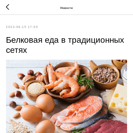
Новости
2023-06-15 17:00
Белковая еда в традиционных
сетях