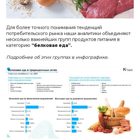
Для более точного понимания тенденций
потребительского рынка наши аналитики объединяют
несколько важнейших групп продуктов питания в
категорию
“белковая еда”.
Подробнее об этих группах в инфографике.