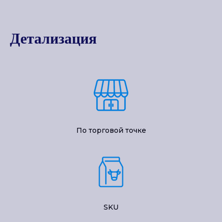
Детализация
По торговой точке
SKU