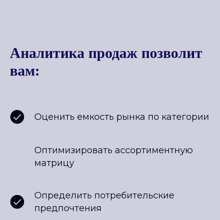
Аналитика продаж позволит
вам:
Оценить емкость рынка по категории
Оптимизировать ассортиментную
матрицу
Определить потребительские
предпочтения