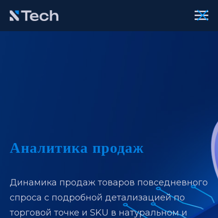
Аналитика продаж
Динамика продаж товаров повседневного
спроса с подробной детализацией по
торговой точке и SKU в натуральном и