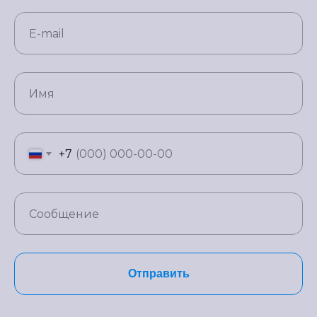
+7
Отправить