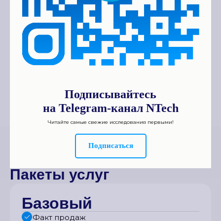
Региону
Подписывайтесь
на Telegram-канал NTech
Читайте самые свежие исследования первыми!
Подписаться
Пакеты услуг
Базовый
Факт продаж