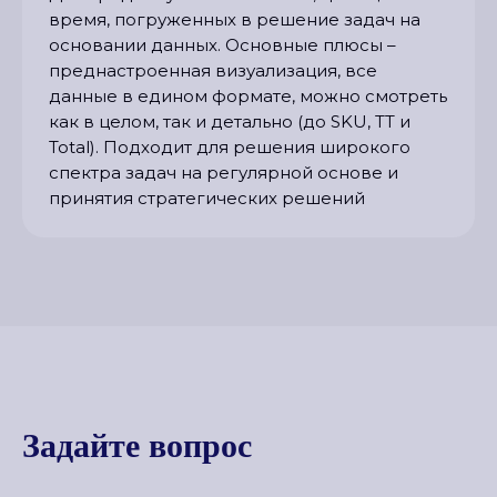
время, погруженных в решение задач на
основании данных. Основные плюсы –
преднастроенная визуализация, все
данные в едином формате, можно смотреть
как в целом, так и детально (до SKU, TT и
Total). Подходит для решения широкого
спектра задач на регулярной основе и
принятия стратегических решений
Задайте вопрос