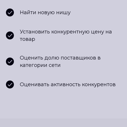
Найти новую нишу
Установить конкурентную цену на
товар
Оценить долю поставщиков в
категории сети
Оценивать активность конкурентов