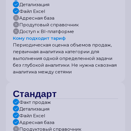
Детализация
Файл Excel
Адресная база
Продутовый справочник
Доступ к BI-платформе
Кому подходит тариф
Периодическая оценка объемов продаж,
первичная аналитика категории для
выполнения одной определенной задачи
без глубокой аналитики. Не нужна сквозная
аналитика между сетями
Стандарт
Факт продаж
Детализация
Файл Excel
Адресная база
Продуктовый справочник