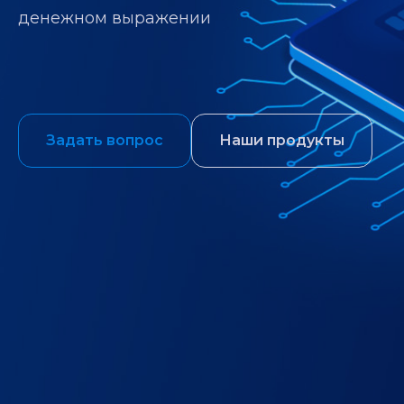
денежном выражении
Задать вопрос
Наши продукты